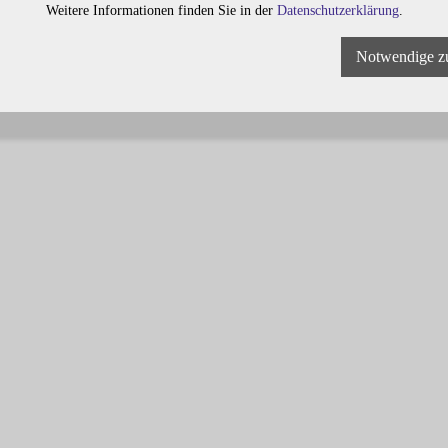
Weitere Informationen finden Sie in der
Datenschutzerklärung
.
Notwendige z