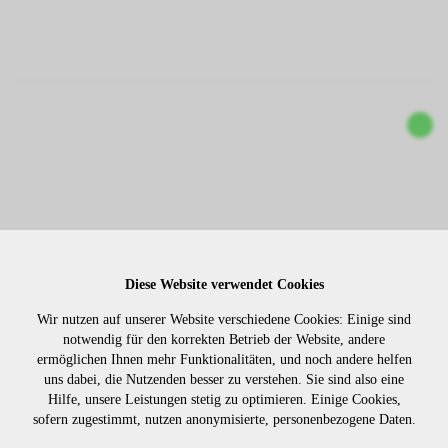
Diese Website verwendet Cookies
Wir nutzen auf unserer Website verschiedene Cookies: Einige sind
KERATINBONDINGS TRANSP. 25ST.
notwendig für den korrekten Betrieb der Website, andere
ermöglichen Ihnen mehr Funktionalitäten, und noch andere helfen
uns dabei, die Nutzenden besser zu verstehen. Sie sind also eine
9013
Hilfe, unsere Leistungen stetig zu optimieren. Einige Cookies,
sofern zugestimmt, nutzen anonymisierte, personenbezogene Daten.