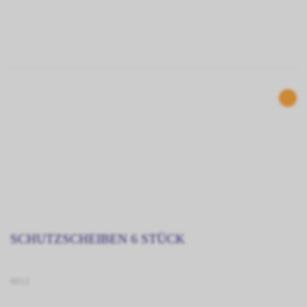
SCHUTZSCHEIBEN 6 STÜCK
9012