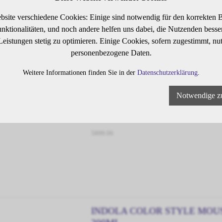
200ML
bsite verschiedene Cookies: Einige sind notwendig für den korrekten B
5899.05
ktionalitäten, und noch andere helfen uns dabei, die Nutzenden besser 
 Leistungen stetig zu optimieren. Einige Cookies, sofern zugestimmt, nu
personenbezogene Daten.
Weitere Informationen finden Sie in der
Datenschutzerklärung
.
Notwendige z
INDOLA COLOR STYLE MOU
200ML
5899.06
INDOLA COLOR STYLE MOU