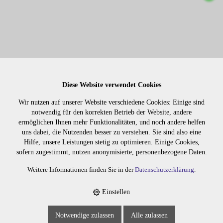
Diese Website verwendet Cookies
EXTENSIONS ARGAN SPRAY 100ML
Wir nutzen auf unserer Website verschiedene Cookies: Einige sind
notwendig für den korrekten Betrieb der Website, andere
ermöglichen Ihnen mehr Funktionalitäten, und noch andere helfen
9050.05
uns dabei, die Nutzenden besser zu verstehen. Sie sind also eine
Hilfe, unsere Leistungen stetig zu optimieren. Einige Cookies,
sofern zugestimmt, nutzen anonymisierte, personenbezogene Daten.
Weitere Informationen finden Sie in der
Datenschutzerklärung
.
Einstellen
Notwendige zulassen
Alle zulassen