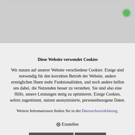
Diese Website verwendet Cookies
Wir nutzen auf unserer Website verschiedene Cookies: Einige sind
OSIS ELASTIC 300ML
notwendig für den korrekten Betrieb der Website, andere
ermöglichen Ihnen mehr Funktionalitäten, und noch andere helfen
uns dabei, die Nutzenden besser zu verstehen. Sie sind also eine
3135
Hilfe, unsere Leistungen stetig zu optimieren. Einige Cookies,
sofern zugestimmt, nutzen anonymisierte, personenbezogene Daten.
Weitere Informationen finden Sie in der
Datenschutzerklärung
.
Einstellen