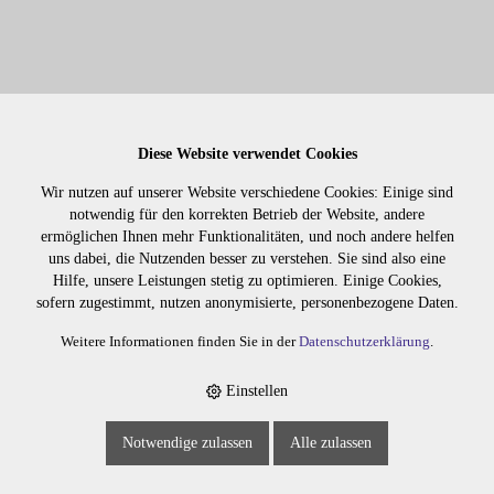
DIALIGHT 10.13 60ML
Diese Website verwendet Cookies
Wir nutzen auf unserer Website verschiedene Cookies: Einige sind
notwendig für den korrekten Betrieb der Website, andere
4710.13
ermöglichen Ihnen mehr Funktionalitäten, und noch andere helfen
uns dabei, die Nutzenden besser zu verstehen. Sie sind also eine
Hilfe, unsere Leistungen stetig zu optimieren. Einige Cookies,
sofern zugestimmt, nutzen anonymisierte, personenbezogene Daten.
Weitere Informationen finden Sie in der
Datenschutzerklärung
.
Einstellen
Notwendige zulassen
Alle zulassen