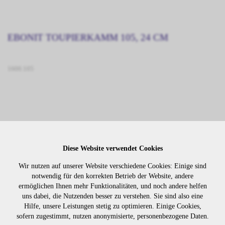
EBONIT TOUPIERKAMM 105, 24 CM
1600.105
Diese Website verwendet Cookies
Wir nutzen auf unserer Website verschiedene Cookies: Einige sind
notwendig für den korrekten Betrieb der Website, andere
ermöglichen Ihnen mehr Funktionalitäten, und noch andere helfen
uns dabei, die Nutzenden besser zu verstehen. Sie sind also eine
Hilfe, unsere Leistungen stetig zu optimieren. Einige Cookies,
sofern zugestimmt, nutzen anonymisierte, personenbezogene Daten.