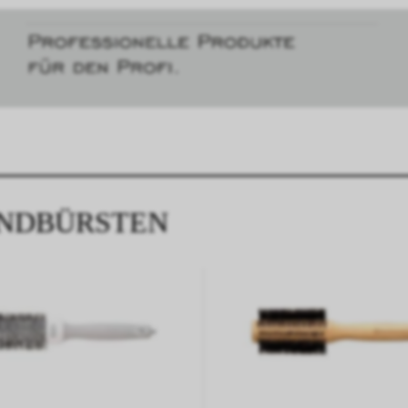
NDBÜRSTEN