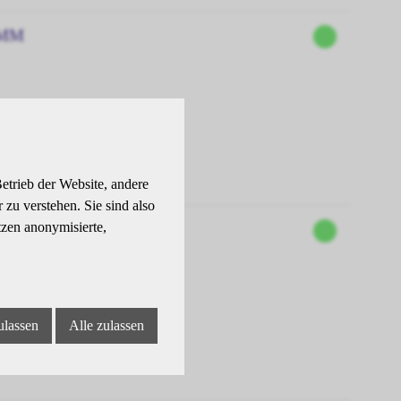
3MM
etrieb der Website, andere
zu verstehen. Sie sind also
tzen anonymisierte,
6MM
ulassen
Alle zulassen