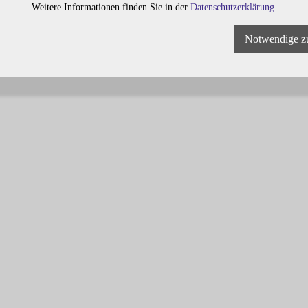
Weitere Informationen finden Sie in der
Datenschutzerklärung
.
Notwendige z