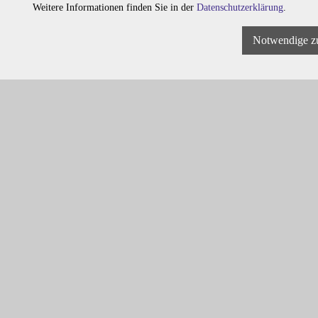
Weitere Informationen finden Sie in der
Datenschutzerklärung
.
Notwendige z