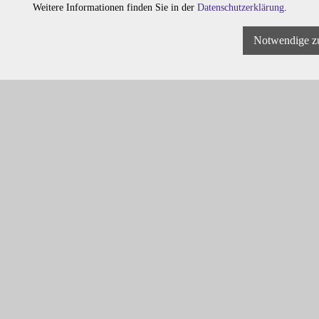
Weitere Informationen finden Sie in der
Datenschutzerklärung
.
Notwendige z