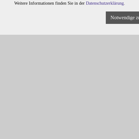
Weitere Informationen finden Sie in der
Datenschutzerklärung
.
Notwendige z