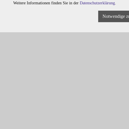
Weitere Informationen finden Sie in der
Datenschutzerklärung
.
Notwendige z