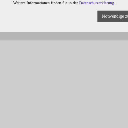
Weitere Informationen finden Sie in der
Datenschutzerklärung
.
Notwendige z